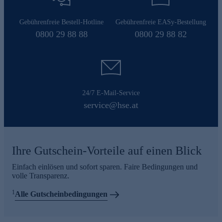
Gebührenfreie Bestell-Hotline
Gebührenfreie EASy-Bestellung
0800 29 88 88
0800 29 88 82
24/7 E-Mail-Service
service@hse.at
Ihre Gutschein-Vorteile auf einen Blick
Einfach einlösen und sofort sparen. Faire Bedingungen und
volle Transparenz.
1
Alle Gutscheinbedingungen