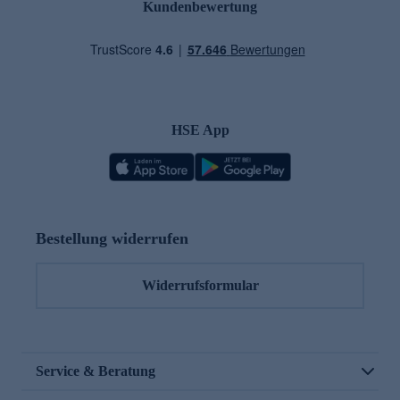
Kundenbewertung
HSE App
Bestellung widerrufen
Widerrufsformular
Service & Beratung