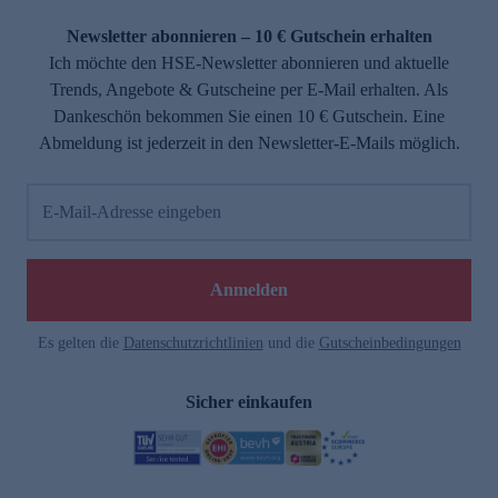
Newsletter abonnieren – 10 € Gutschein erhalten
Ich möchte den HSE-Newsletter abonnieren und aktuelle
Trends, Angebote & Gutscheine per E-Mail erhalten. Als
Dankeschön bekommen Sie einen 10 € Gutschein. Eine
Abmeldung ist jederzeit in den Newsletter-E-Mails möglich.
E-Mail-Adresse eingeben
Anmelden
Es gelten die
Datenschutzrichtlinien
und die
Gutscheinbedingungen
Sicher einkaufen