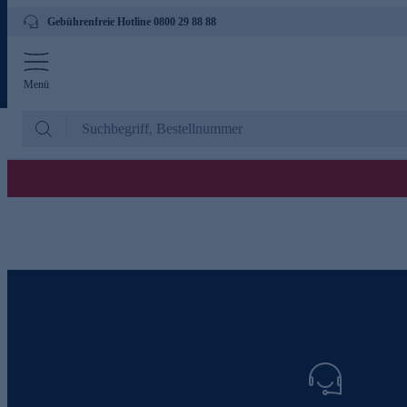
Gebührenfreie Hotline 0800 29 88 88
Menü