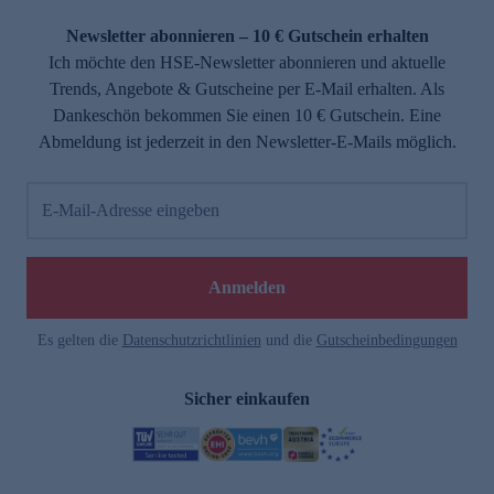
Newsletter abonnieren – 10 € Gutschein erhalten
Ich möchte den HSE-Newsletter abonnieren und aktuelle
Trends, Angebote & Gutscheine per E-Mail erhalten. Als
Dankeschön bekommen Sie einen 10 € Gutschein. Eine
Abmeldung ist jederzeit in den Newsletter-E-Mails möglich.
E-Mail-Adresse eingeben
Anmelden
Es gelten die
Datenschutzrichtlinien
und die
Gutscheinbedingungen
Sicher einkaufen