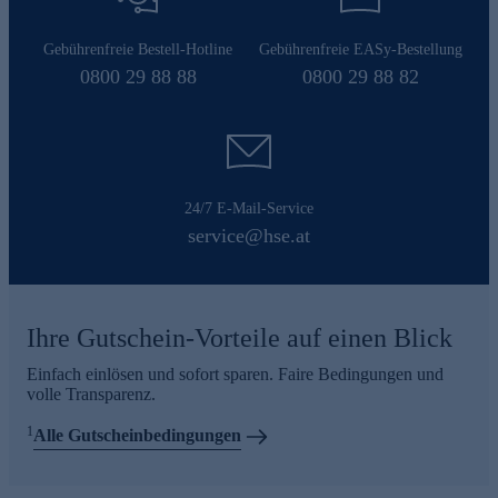
Gebührenfreie Bestell-Hotline
Gebührenfreie EASy-Bestellung
0800 29 88 88
0800 29 88 82
24/7 E-Mail-Service
service@hse.at
Ihre Gutschein-Vorteile auf einen Blick
Einfach einlösen und sofort sparen. Faire Bedingungen und
volle Transparenz.
1
Alle Gutscheinbedingungen