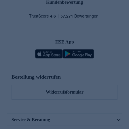
Kundenbewertung
HSE App
Bestellung widerrufen
Widerrufsformular
Service & Beratung