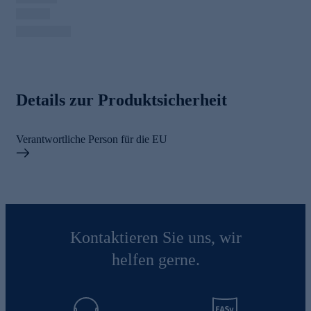
Details zur Produktsicherheit
Verantwortliche Person für die EU
Kontaktieren Sie uns, wir
helfen gerne.