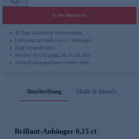
In den Warenkorb
30 Tage kostenfreie Rücksendung
Lieferung innerhalb von 3-5 Werktagen
Zzgl.
Versandkosten
Sommer Special gültig bis: 31.08.2026
Vielfach ausgezeichneter Online Shop
Beschreibung
Maße & Details
Brillant-Anhänger 0,15 ct