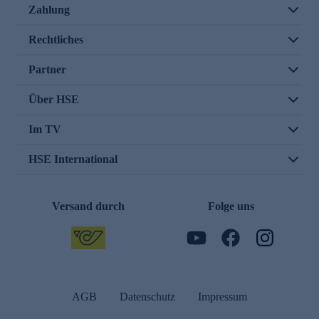
Zahlung
Rechtliches
Partner
Über HSE
Im TV
HSE International
Versand durch
Folge uns
AGB
Datenschutz
Impressum