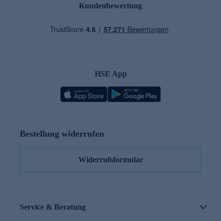
Kundenbewertung
HSE App
Bestellung widerrufen
Widerrufsformular
Service & Beratung