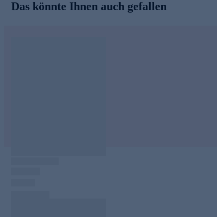
Das könnte Ihnen auch gefallen