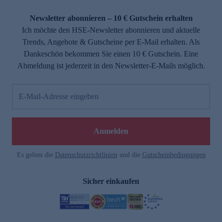
Newsletter abonnieren – 10 € Gutschein erhalten
Ich möchte den HSE-Newsletter abonnieren und aktuelle
Trends, Angebote & Gutscheine per E-Mail erhalten. Als
Dankeschön bekommen Sie einen 10 € Gutschein. Eine
Abmeldung ist jederzeit in den Newsletter-E-Mails möglich.
E-Mail-Adresse eingeben
Anmelden
Es gelten die
Datenschutzrichtlinien
und die
Gutscheinbedingungen
Sicher einkaufen