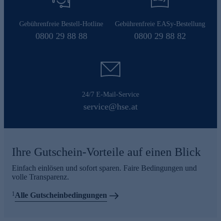
Gebührenfreie Bestell-Hotline
Gebührenfreie EASy-Bestellung
0800 29 88 88
0800 29 88 82
24/7 E-Mail-Service
service@hse.at
Ihre Gutschein-Vorteile auf einen Blick
Einfach einlösen und sofort sparen. Faire Bedingungen und
volle Transparenz.
1
Alle Gutscheinbedingungen