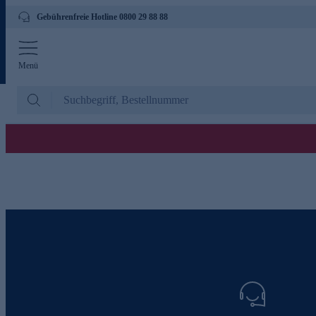
Gebührenfreie Hotline 0800 29 88 88
Menü