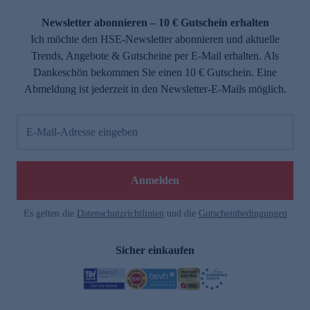
Newsletter abonnieren – 10 € Gutschein erhalten
Ich möchte den HSE-Newsletter abonnieren und aktuelle
Trends, Angebote & Gutscheine per E-Mail erhalten. Als
Dankeschön bekommen Sie einen 10 € Gutschein. Eine
Abmeldung ist jederzeit in den Newsletter-E-Mails möglich.
E-Mail-Adresse eingeben
Anmelden
Es gelten die
Datenschutzrichtlinien
und die
Gutscheinbedingungen
Sicher einkaufen