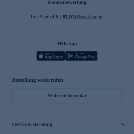
Kundenbewertung
HSE App
Bestellung widerrufen
Widerrufsformular
Service & Beratung