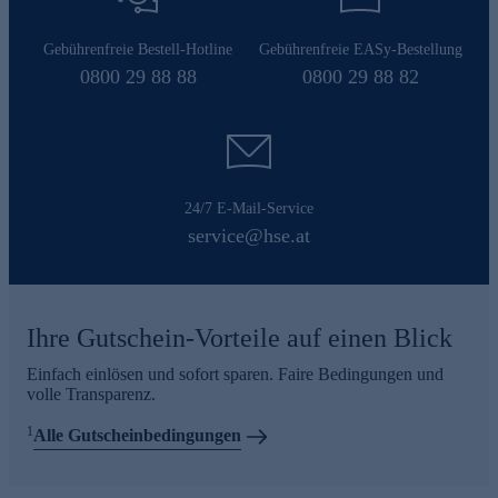
Gebührenfreie Bestell-Hotline
Gebührenfreie EASy-Bestellung
0800 29 88 88
0800 29 88 82
24/7 E-Mail-Service
service@hse.at
Ihre Gutschein-Vorteile auf einen Blick
Einfach einlösen und sofort sparen. Faire Bedingungen und
volle Transparenz.
1
Alle Gutscheinbedingungen