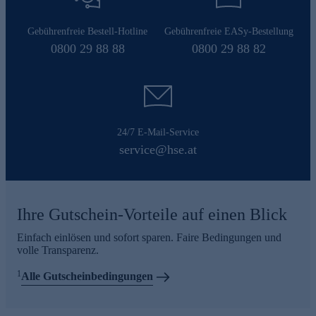
Gebührenfreie Bestell-Hotline
Gebührenfreie EASy-Bestellung
0800 29 88 88
0800 29 88 82
24/7 E-Mail-Service
service@hse.at
Ihre Gutschein-Vorteile auf einen Blick
Einfach einlösen und sofort sparen. Faire Bedingungen und
volle Transparenz.
1
Alle Gutscheinbedingungen