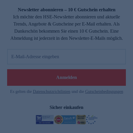
Newsletter abonnieren – 10 € Gutschein erhalten
Ich möchte den HSE-Newsletter abonnieren und aktuelle
Trends, Angebote & Gutscheine per E-Mail erhalten. Als
Dankeschön bekommen Sie einen 10 € Gutschein. Eine
Abmeldung ist jederzeit in den Newsletter-E-Mails möglich.
E-Mail-Adresse eingeben
Anmelden
Es gelten die
Datenschutzrichtlinien
und die
Gutscheinbedingungen
Sicher einkaufen