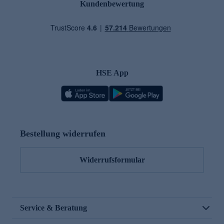
Kundenbewertung
HSE App
Bestellung widerrufen
Widerrufsformular
Service & Beratung