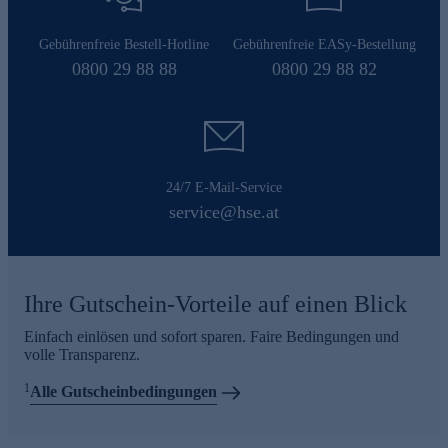
Gebührenfreie Bestell-Hotline
Gebührenfreie EASy-Bestellung
0800 29 88 88
0800 29 88 82
24/7 E-Mail-Service
service@hse.at
Ihre Gutschein-Vorteile auf einen Blick
Einfach einlösen und sofort sparen. Faire Bedingungen und
volle Transparenz.
1
Alle Gutscheinbedingungen