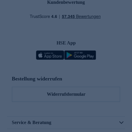
Kundenbewertung
HSE App
Bestellung widerrufen
Widerrufsformular
Service & Beratung