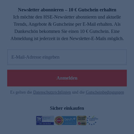
Newsletter abonnieren – 10 € Gutschein erhalten
Ich möchte den HSE-Newsletter abonnieren und aktuelle
Trends, Angebote & Gutscheine per E-Mail erhalten. Als
Dankeschön bekommen Sie einen 10 € Gutschein. Eine
Abmeldung ist jederzeit in den Newsletter-E-Mails möglich.
E-Mail-Adresse eingeben
Anmelden
Es gelten die
Datenschutzrichtlinien
und die
Gutscheinbedingungen
Sicher einkaufen