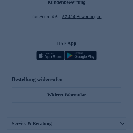
Kundenbewertung
HSE App
Bestellung widerrufen
Widerrufsformular
Service & Beratung