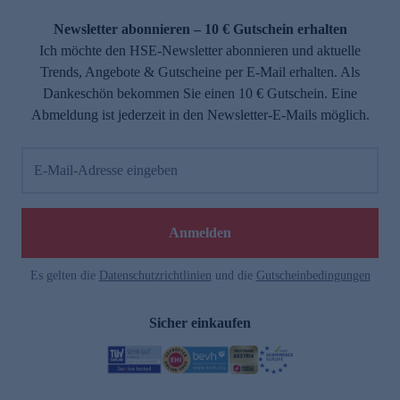
Newsletter abonnieren – 10 € Gutschein erhalten
Ich möchte den HSE-Newsletter abonnieren und aktuelle
Trends, Angebote & Gutscheine per E-Mail erhalten. Als
Dankeschön bekommen Sie einen 10 € Gutschein. Eine
Abmeldung ist jederzeit in den Newsletter-E-Mails möglich.
E-Mail-Adresse eingeben
Anmelden
Es gelten die
Datenschutzrichtlinien
und die
Gutscheinbedingungen
Sicher einkaufen