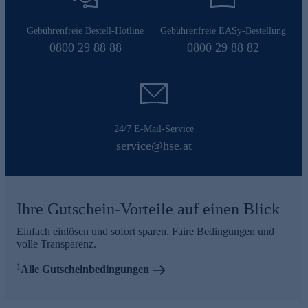
Gebührenfreie Bestell-Hotline
Gebührenfreie EASy-Bestellung
0800 29 88 88
0800 29 88 82
24/7 E-Mail-Service
service@hse.at
Ihre Gutschein-Vorteile auf einen Blick
Einfach einlösen und sofort sparen. Faire Bedingungen und
volle Transparenz.
1
Alle Gutscheinbedingungen