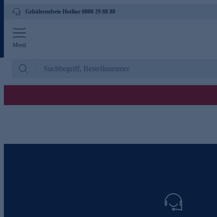
Gebührenfreie Hotline 0800 29 88 88
Menü