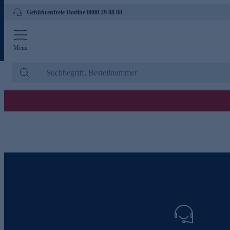
Gebührenfreie Hotline 0800 29 88 88
Menü