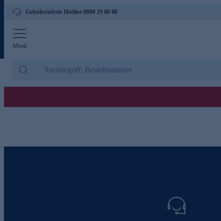
Gebührenfreie Hotline 0800 29 88 88
Menü