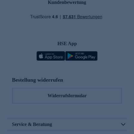
Kundenbewertung
HSE App
Bestellung widerrufen
Widerrufsformular
Service & Beratung