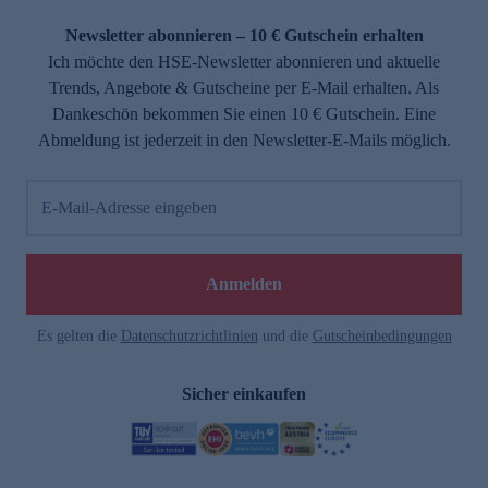
Newsletter abonnieren – 10 € Gutschein erhalten
Ich möchte den HSE-Newsletter abonnieren und aktuelle
Trends, Angebote & Gutscheine per E-Mail erhalten. Als
Dankeschön bekommen Sie einen 10 € Gutschein. Eine
Abmeldung ist jederzeit in den Newsletter-E-Mails möglich.
E-Mail-Adresse eingeben
Anmelden
Es gelten die
Datenschutzrichtlinien
und die
Gutscheinbedingungen
Sicher einkaufen