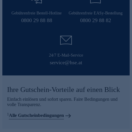
Gebührenfreie Bestell-Hotline
Gebührenfreie EASy-Bestellung
0800 29 88 88
0800 29 88 82
24/7 E-Mail-Service
service@hse.at
Ihre Gutschein-Vorteile auf einen Blick
Einfach einlösen und sofort sparen. Faire Bedingungen und
volle Transparenz.
1
Alle Gutscheinbedingungen