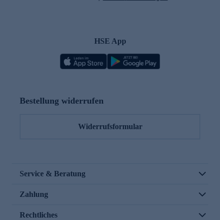
HSE App
Bestellung widerrufen
Widerrufsformular
Service & Beratung
Zahlung
Rechtliches