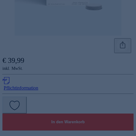
€ 39,99
inkl. MwSt.
Pflichtinformation
In den Warenkorb