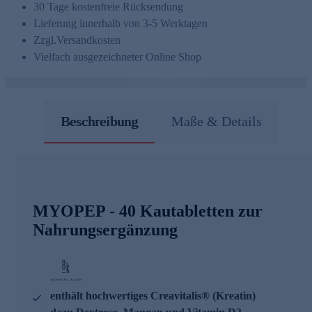
30 Tage kostenfreie Rücksendung
Lieferung innerhalb von 3-5 Werktagen
Zzgl.
Versandkosten
Vielfach ausgezeichneter Online Shop
Beschreibung
Maße & Details
MYOPEP - 40 Kautabletten zur
Nahrungsergänzung
enthält hochwertiges Creavitalis® (Kreatin)