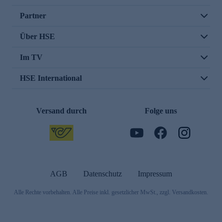
Partner
Über HSE
Im TV
HSE International
Versand durch
Folge uns
AGB
Datenschutz
Impressum
Alle Rechte vorbehalten. Alle Preise inkl. gesetzlicher MwSt., zzgl. Versandkosten.