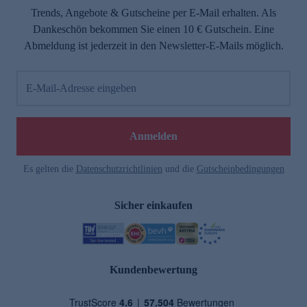
Trends, Angebote & Gutscheine per E-Mail erhalten. Als
Dankeschön bekommen Sie einen 10 € Gutschein. Eine
Abmeldung ist jederzeit in den Newsletter-E-Mails möglich.
E-Mail-Adresse eingeben
Anmelden
Es gelten die
Datenschutzrichtlinien
und die
Gutscheinbedingungen
Sicher einkaufen
Kundenbewertung