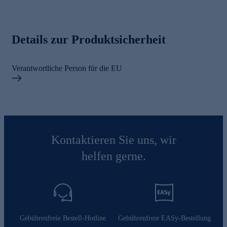
Details zur Produktsicherheit
Verantwortliche Person für die EU
Kontaktieren Sie uns, wir
helfen gerne.
Gebührenfreie Bestell-Hotline
Gebührenfreie EASy-Bestellung