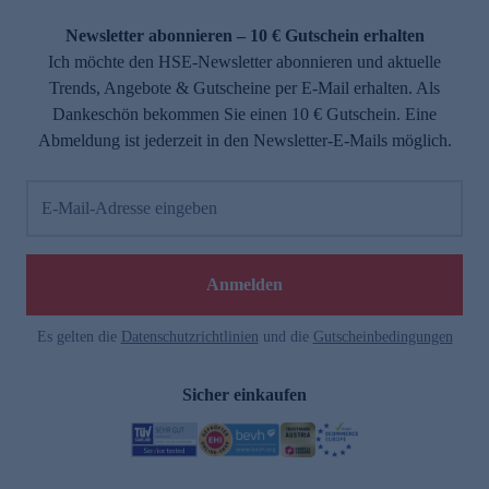
Newsletter abonnieren – 10 € Gutschein erhalten
Ich möchte den HSE-Newsletter abonnieren und aktuelle
Trends, Angebote & Gutscheine per E-Mail erhalten. Als
Dankeschön bekommen Sie einen 10 € Gutschein. Eine
Abmeldung ist jederzeit in den Newsletter-E-Mails möglich.
E-Mail-Adresse eingeben
Anmelden
Es gelten die
Datenschutzrichtlinien
und die
Gutscheinbedingungen
Sicher einkaufen