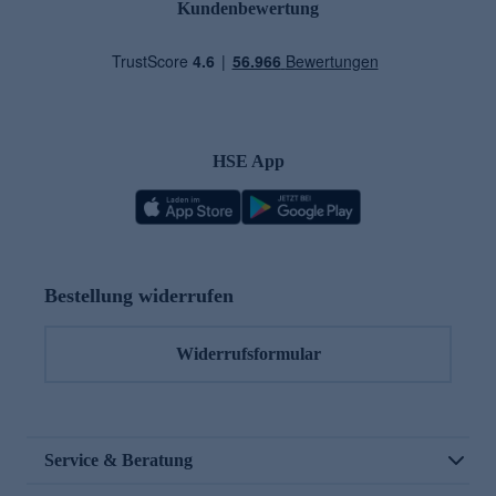
Kundenbewertung
HSE App
Bestellung widerrufen
Widerrufsformular
Service & Beratung