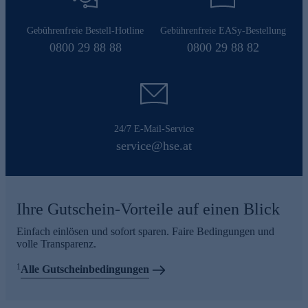
Gebührenfreie Bestell-Hotline
Gebührenfreie EASy-Bestellung
0800 29 88 88
0800 29 88 82
24/7 E-Mail-Service
service@hse.at
Ihre Gutschein-Vorteile auf einen Blick
Einfach einlösen und sofort sparen. Faire Bedingungen und
volle Transparenz.
1
Alle Gutscheinbedingungen