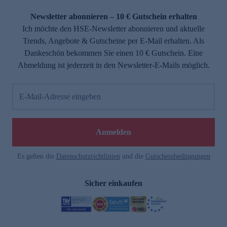
Newsletter abonnieren – 10 € Gutschein erhalten
Ich möchte den HSE-Newsletter abonnieren und aktuelle
Trends, Angebote & Gutscheine per E-Mail erhalten. Als
Dankeschön bekommen Sie einen 10 € Gutschein. Eine
Abmeldung ist jederzeit in den Newsletter-E-Mails möglich.
E-Mail-Adresse eingeben
Anmelden
Es gelten die
Datenschutzrichtlinien
und die
Gutscheinbedingungen
Sicher einkaufen