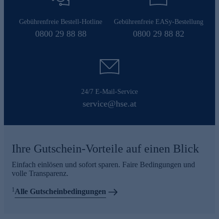
Gebührenfreie Bestell-Hotline
Gebührenfreie EASy-Bestellung
0800 29 88 88
0800 29 88 82
24/7 E-Mail-Service
service@hse.at
Ihre Gutschein-Vorteile auf einen Blick
Einfach einlösen und sofort sparen. Faire Bedingungen und
volle Transparenz.
1
Alle Gutscheinbedingungen