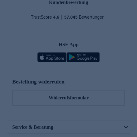
Kundenbewertung
HSE App
Bestellung widerrufen
Widerrufsformular
Service & Beratung