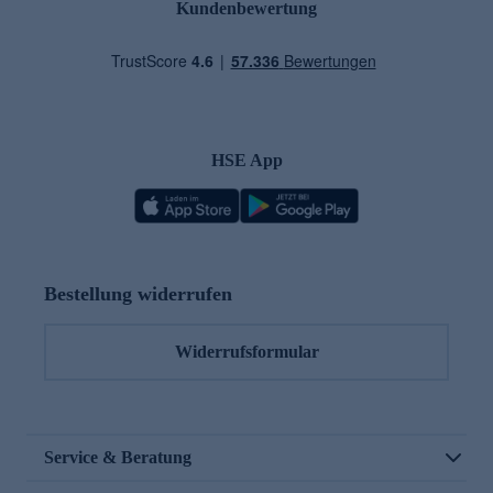
Kundenbewertung
HSE App
Bestellung widerrufen
Widerrufsformular
Service & Beratung