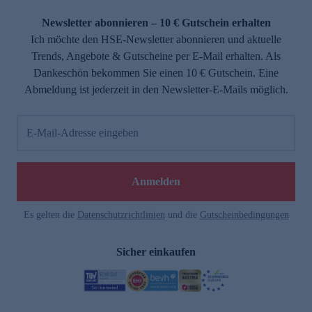
Newsletter abonnieren – 10 € Gutschein erhalten
Ich möchte den HSE-Newsletter abonnieren und aktuelle
Trends, Angebote & Gutscheine per E-Mail erhalten. Als
Dankeschön bekommen Sie einen 10 € Gutschein. Eine
Abmeldung ist jederzeit in den Newsletter-E-Mails möglich.
E-Mail-Adresse eingeben
Anmelden
Es gelten die
Datenschutzrichtlinien
und die
Gutscheinbedingungen
Sicher einkaufen