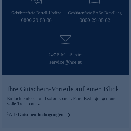
Gebührenfreie Bestell-Hotline
Gebührenfreie EASy-Bestellung
0800 29 88 88
0800 29 88 82
24/7 E-Mail-Service
service@hse.at
Ihre Gutschein-Vorteile auf einen Blick
Einfach einlösen und sofort sparen. Faire Bedingungen und
volle Transparenz.
1
Alle Gutscheinbedingungen