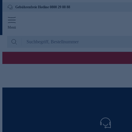
Gebührenfreie Hotline 0800 29 88 88
Menü