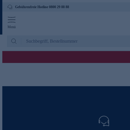
Gebührenfreie Hotline 0800 29 88 88
Menü