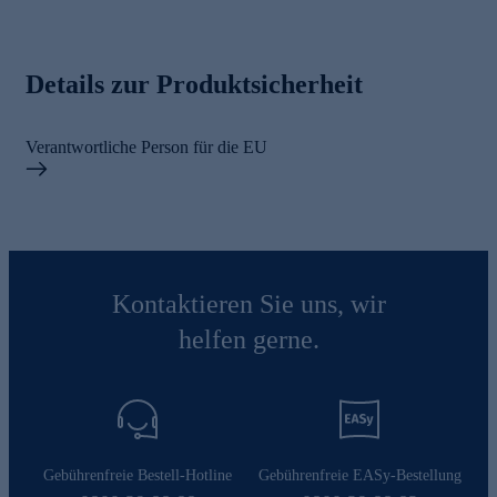
Details zur Produktsicherheit
Verantwortliche Person für die EU
Kontaktieren Sie uns, wir
helfen gerne.
Gebührenfreie Bestell-Hotline
Gebührenfreie EASy-Bestellung