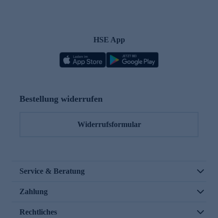
HSE App
Bestellung widerrufen
Widerrufsformular
Service & Beratung
Zahlung
Rechtliches