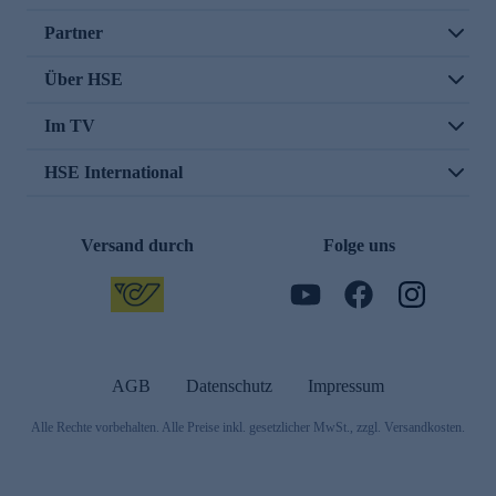
Partner
Über HSE
Im TV
HSE International
Versand durch
Folge uns
AGB
Datenschutz
Impressum
Alle Rechte vorbehalten. Alle Preise inkl. gesetzlicher MwSt., zzgl. Versandkosten.