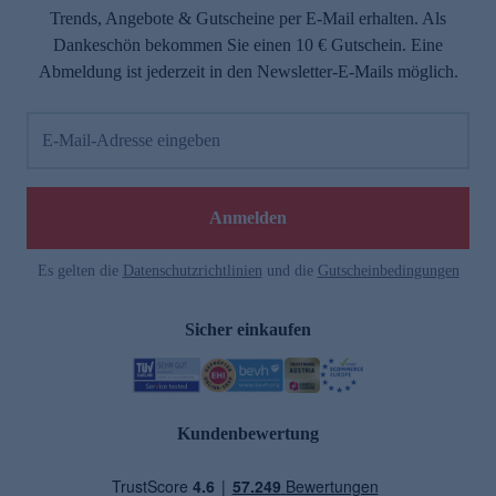
Trends, Angebote & Gutscheine per E-Mail erhalten. Als
Dankeschön bekommen Sie einen 10 € Gutschein. Eine
Abmeldung ist jederzeit in den Newsletter-E-Mails möglich.
E-Mail-Adresse eingeben
Anmelden
Es gelten die
Datenschutzrichtlinien
und die
Gutscheinbedingungen
Sicher einkaufen
Kundenbewertung