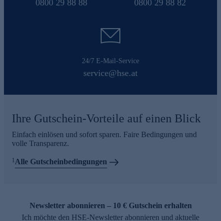
0800 29 88 88
0800 29 88 82
24/7 E-Mail-Service
service@hse.at
Ihre Gutschein-Vorteile auf einen Blick
Einfach einlösen und sofort sparen. Faire Bedingungen und
volle Transparenz.
1
Alle Gutscheinbedingungen
Newsletter abonnieren – 10 € Gutschein erhalten
Ich möchte den HSE-Newsletter abonnieren und aktuelle