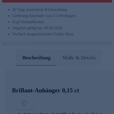
30 Tage kostenfreie Rücksendung
Lieferung innerhalb von 3-5 Werktagen
Zzgl.
Versandkosten
Angebot gültig bis: 08.08.2026
Vielfach ausgezeichneter Online Shop
Beschreibung
Maße & Details
Brillant-Anhänger 0,15 ct