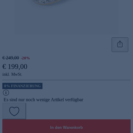
€ 249,00
-20%
€ 199,00
inkl. MwSt.
0% FINANZIERUNG
Es sind nur noch wenige Artikel verfügbar
In den Warenkorb