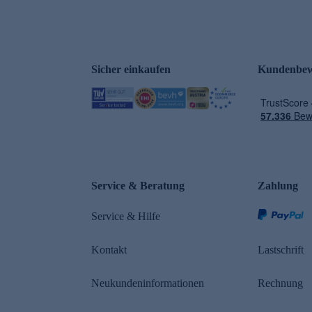
Sicher einkaufen
Kundenbew
Service & Beratung
Zahlung
Service & Hilfe
Kontakt
Lastschrift
Neukundeninformationen
Rechnung