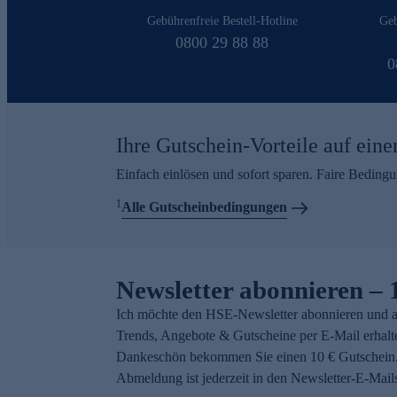
Gebührenfreie Bestell-Hotline
Geb
0800 29 88 88
0
Ihre Gutschein-Vorteile auf eine
Einfach einlösen und sofort sparen. Faire Beding
1
Alle Gutscheinbedingungen
Newsletter abonnieren – 
Ich möchte den HSE-Newsletter abonnieren und a
Trends, Angebote & Gutscheine per E-Mail erhalt
Dankeschön bekommen Sie einen 10 € Gutschein.
Abmeldung ist jederzeit in den Newsletter-E-Mail