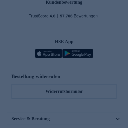
Kundenbewertung
HSE App
Bestellung widerrufen
Widerrufsformular
Service & Beratung