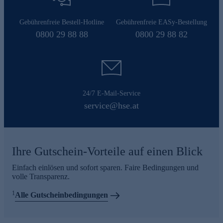
Gebührenfreie Bestell-Hotline
Gebührenfreie EASy-Bestellung
0800 29 88 88
0800 29 88 82
24/7 E-Mail-Service
service@hse.at
Ihre Gutschein-Vorteile auf einen Blick
Einfach einlösen und sofort sparen. Faire Bedingungen und
volle Transparenz.
1
Alle Gutscheinbedingungen