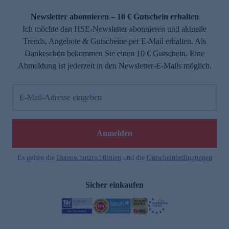
Newsletter abonnieren – 10 € Gutschein erhalten
Ich möchte den HSE-Newsletter abonnieren und aktuelle
Trends, Angebote & Gutscheine per E-Mail erhalten. Als
Dankeschön bekommen Sie einen 10 € Gutschein. Eine
Abmeldung ist jederzeit in den Newsletter-E-Mails möglich.
E-Mail-Adresse eingeben
Anmelden
Es gelten die
Datenschutzrichtlinien
und die
Gutscheinbedingungen
Sicher einkaufen