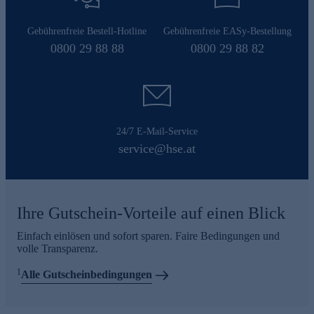
Gebührenfreie Bestell-Hotline
Gebührenfreie EASy-Bestellung
0800 29 88 88
0800 29 88 82
24/7 E-Mail-Service
service@hse.at
Ihre Gutschein-Vorteile auf einen Blick
Einfach einlösen und sofort sparen. Faire Bedingungen und
volle Transparenz.
1
Alle Gutscheinbedingungen