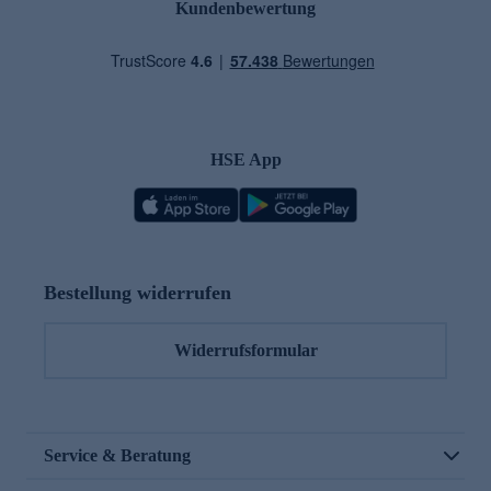
Kundenbewertung
HSE App
Bestellung widerrufen
Widerrufsformular
Service & Beratung