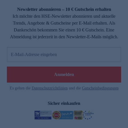
Newsletter abonnieren – 10 € Gutschein erhalten
Ich möchte den HSE-Newsletter abonnieren und aktuelle
Trends, Angebote & Gutscheine per E-Mail erhalten. Als
Dankeschön bekommen Sie einen 10 € Gutschein. Eine
Abmeldung ist jederzeit in den Newsletter-E-Mails möglich.
E-Mail-Adresse eingeben
Anmelden
Es gelten die
Datenschutzrichtlinien
und die
Gutscheinbedingungen
Sicher einkaufen