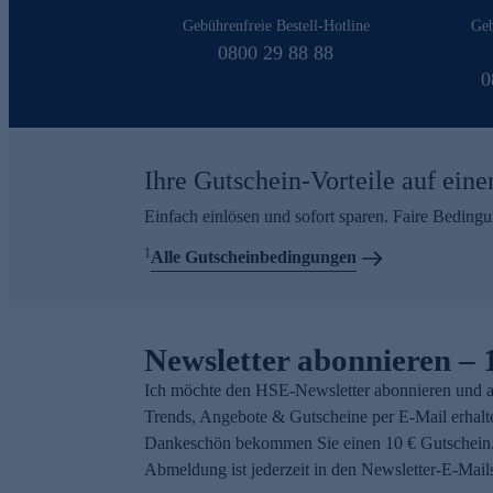
Gebührenfreie Bestell-Hotline
Geb
0800 29 88 88
0
Ihre Gutschein-Vorteile auf eine
Einfach einlösen und sofort sparen. Faire Beding
1
Alle Gutscheinbedingungen
Newsletter abonnieren – 
Ich möchte den HSE-Newsletter abonnieren und a
Trends, Angebote & Gutscheine per E-Mail erhalt
Dankeschön bekommen Sie einen 10 € Gutschein.
Abmeldung ist jederzeit in den Newsletter-E-Mail