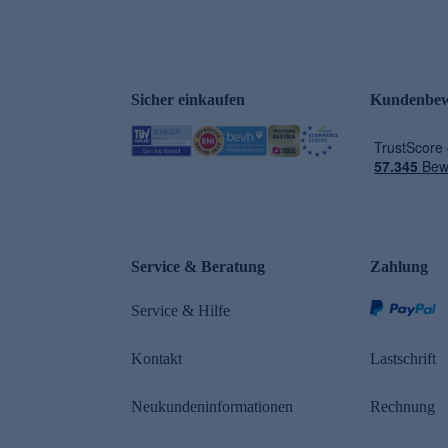
Sicher einkaufen
Kundenbew
Service & Beratung
Zahlung
Service & Hilfe
Kontakt
Lastschrift
Neukundeninformationen
Rechnung