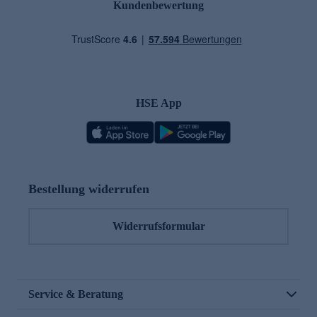
Kundenbewertung
HSE App
Bestellung widerrufen
Widerrufsformular
Service & Beratung