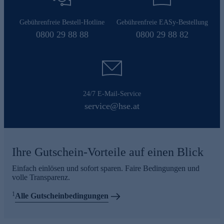
Gebührenfreie Bestell-Hotline
Gebührenfreie EASy-Bestellung
0800 29 88 88
0800 29 88 82
24/7 E-Mail-Service
service@hse.at
Ihre Gutschein-Vorteile auf einen Blick
Einfach einlösen und sofort sparen. Faire Bedingungen und
volle Transparenz.
1
Alle Gutscheinbedingungen