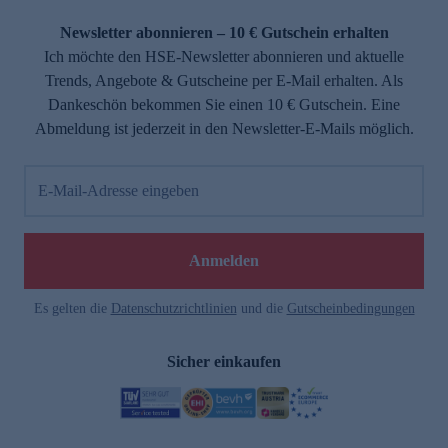
Newsletter abonnieren – 10 € Gutschein erhalten
Ich möchte den HSE-Newsletter abonnieren und aktuelle
Trends, Angebote & Gutscheine per E-Mail erhalten. Als
Dankeschön bekommen Sie einen 10 € Gutschein. Eine
Abmeldung ist jederzeit in den Newsletter-E-Mails möglich.
E-Mail-Adresse eingeben
Anmelden
Es gelten die
Datenschutzrichtlinien
und die
Gutscheinbedingungen
Sicher einkaufen