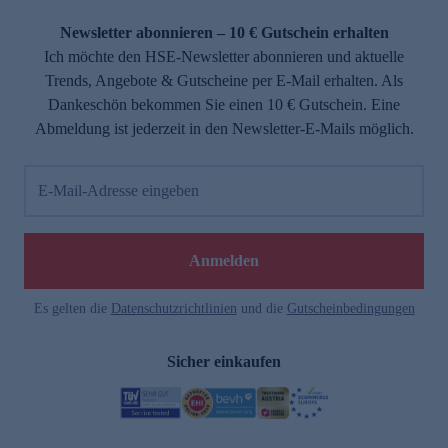
Newsletter abonnieren – 10 € Gutschein erhalten
Ich möchte den HSE-Newsletter abonnieren und aktuelle
Trends, Angebote & Gutscheine per E-Mail erhalten. Als
Dankeschön bekommen Sie einen 10 € Gutschein. Eine
Abmeldung ist jederzeit in den Newsletter-E-Mails möglich.
E-Mail-Adresse eingeben
Anmelden
Es gelten die
Datenschutzrichtlinien
und die
Gutscheinbedingungen
Sicher einkaufen