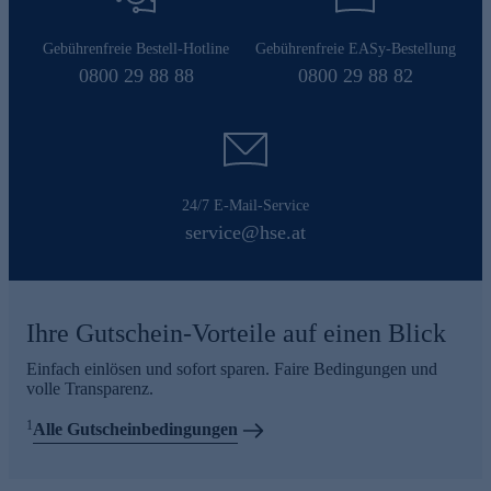
Gebührenfreie Bestell-Hotline
Gebührenfreie EASy-Bestellung
0800 29 88 88
0800 29 88 82
24/7 E-Mail-Service
service@hse.at
Ihre Gutschein-Vorteile auf einen Blick
Einfach einlösen und sofort sparen. Faire Bedingungen und
volle Transparenz.
1
Alle Gutscheinbedingungen