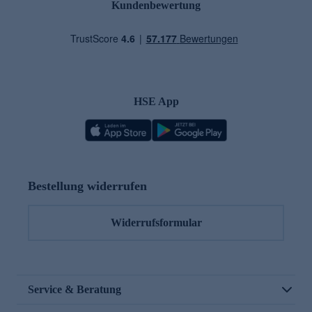
Kundenbewertung
HSE App
Bestellung widerrufen
Widerrufsformular
Service & Beratung