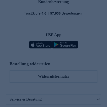
Kundenbewertung
HSE App
Bestellung widerrufen
Widerrufsformular
Service & Beratung