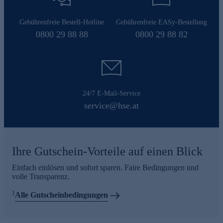
Gebührenfreie Bestell-Hotline
Gebührenfreie EASy-Bestellung
0800 29 88 88
0800 29 88 82
24/7 E-Mail-Service
service@hse.at
Ihre Gutschein-Vorteile auf einen Blick
Einfach einlösen und sofort sparen. Faire Bedingungen und
volle Transparenz.
1
Alle Gutscheinbedingungen