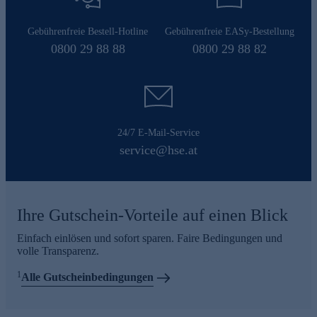
Gebührenfreie Bestell-Hotline
Gebührenfreie EASy-Bestellung
0800 29 88 88
0800 29 88 82
24/7 E-Mail-Service
service@hse.at
Ihre Gutschein-Vorteile auf einen Blick
Einfach einlösen und sofort sparen. Faire Bedingungen und
volle Transparenz.
1
Alle Gutscheinbedingungen