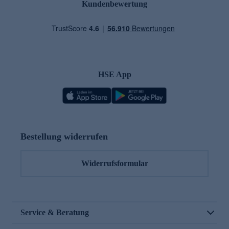
Kundenbewertung
HSE App
Bestellung widerrufen
Widerrufsformular
Service & Beratung