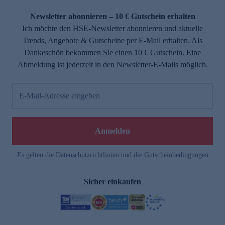
Newsletter abonnieren – 10 € Gutschein erhalten
Ich möchte den HSE-Newsletter abonnieren und aktuelle
Trends, Angebote & Gutscheine per E-Mail erhalten. Als
Dankeschön bekommen Sie einen 10 € Gutschein. Eine
Abmeldung ist jederzeit in den Newsletter-E-Mails möglich.
E-Mail-Adresse eingeben
Anmelden
Es gelten die
Datenschutzrichtlinien
und die
Gutscheinbedingungen
Sicher einkaufen