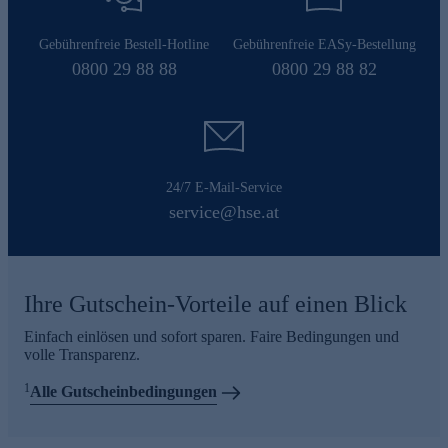
Gebührenfreie Bestell-Hotline
Gebührenfreie EASy-Bestellung
0800 29 88 88
0800 29 88 82
24/7 E-Mail-Service
service@hse.at
Ihre Gutschein-Vorteile auf einen Blick
Einfach einlösen und sofort sparen. Faire Bedingungen und
volle Transparenz.
1
Alle Gutscheinbedingungen