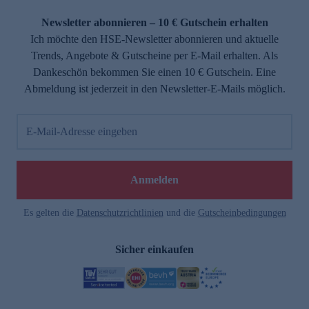
Newsletter abonnieren – 10 € Gutschein erhalten
Ich möchte den HSE-Newsletter abonnieren und aktuelle
Trends, Angebote & Gutscheine per E-Mail erhalten. Als
Dankeschön bekommen Sie einen 10 € Gutschein. Eine
Abmeldung ist jederzeit in den Newsletter-E-Mails möglich.
E-Mail-Adresse eingeben
Anmelden
Es gelten die
Datenschutzrichtlinien
und die
Gutscheinbedingungen
Sicher einkaufen