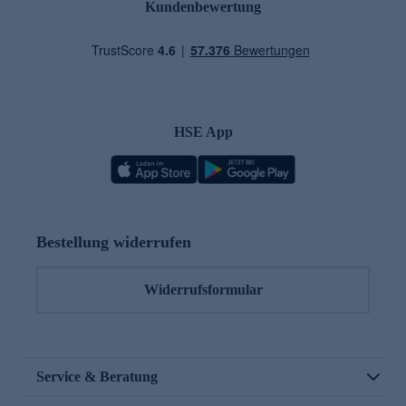
Kundenbewertung
HSE App
Bestellung widerrufen
Widerrufsformular
Service & Beratung