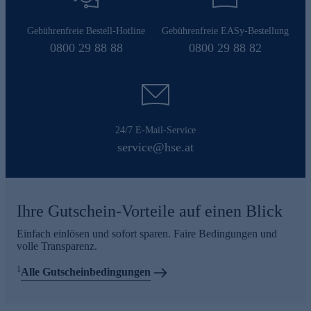
Gebührenfreie Bestell-Hotline
Gebührenfreie EASy-Bestellung
0800 29 88 88
0800 29 88 82
24/7 E-Mail-Service
service@hse.at
Ihre Gutschein-Vorteile auf einen Blick
Einfach einlösen und sofort sparen. Faire Bedingungen und
volle Transparenz.
1
Alle Gutscheinbedingungen