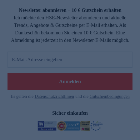
Newsletter abonnieren – 10 € Gutschein erhalten
Ich möchte den HSE-Newsletter abonnieren und aktuelle
Trends, Angebote & Gutscheine per E-Mail erhalten. Als
Dankeschön bekommen Sie einen 10 € Gutschein. Eine
Abmeldung ist jederzeit in den Newsletter-E-Mails möglich.
E-Mail-Adresse eingeben
Anmelden
Es gelten die
Datenschutzrichtlinien
und die
Gutscheinbedingungen
Sicher einkaufen