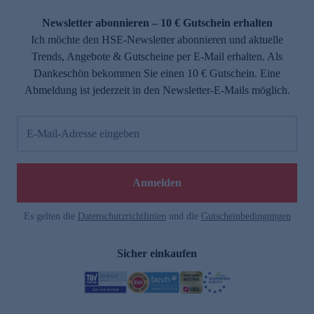
Newsletter abonnieren – 10 € Gutschein erhalten
Ich möchte den HSE-Newsletter abonnieren und aktuelle
Trends, Angebote & Gutscheine per E-Mail erhalten. Als
Dankeschön bekommen Sie einen 10 € Gutschein. Eine
Abmeldung ist jederzeit in den Newsletter-E-Mails möglich.
E-Mail-Adresse eingeben
Anmelden
Es gelten die
Datenschutzrichtlinien
und die
Gutscheinbedingungen
Sicher einkaufen