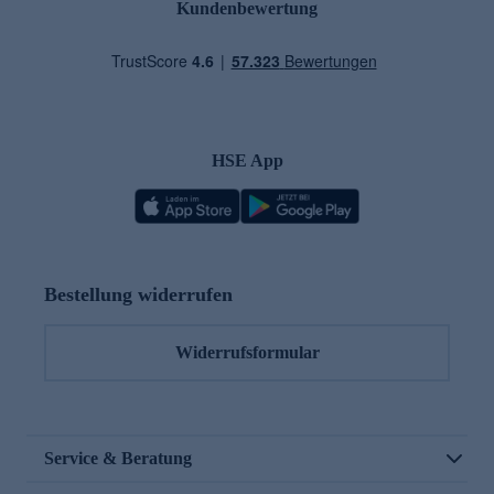
Kundenbewertung
HSE App
Bestellung widerrufen
Widerrufsformular
Service & Beratung