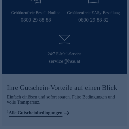
Gebührenfreie Bestell-Hotline
Gebührenfreie EASy-Bestellung
0800 29 88 88
0800 29 88 82
24/7 E-Mail-Service
service@hse.at
Ihre Gutschein-Vorteile auf einen Blick
Einfach einlösen und sofort sparen. Faire Bedingungen und
volle Transparenz.
1
Alle Gutscheinbedingungen