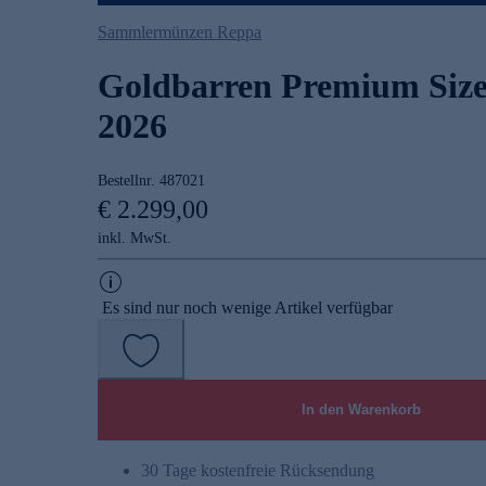
Sammlermünzen Reppa
Goldbarren Premium Size
2026
Bestellnr.
487021
€ 2.299,00
inkl. MwSt.
Es sind nur noch wenige Artikel verfügbar
In den Warenkorb
30 Tage kostenfreie Rücksendung