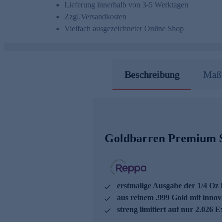
Lieferung innerhalb von 3-5 Werktagen
Zzgl.
Versandkosten
Vielfach ausgezeichneter Online Shop
Beschreibung
Maße
Goldbarren Premium S
erstmalige Ausgabe der 1/4 Oz
aus reinem .999 Gold mit inno
streng limitiert auf nur 2.026 