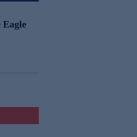
 Eagle