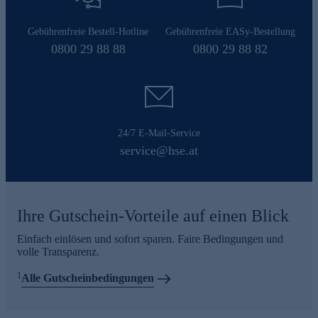
Gebührenfreie Bestell-Hotline
Gebührenfreie EASy-Bestellung
0800 29 88 88
0800 29 88 82
24/7 E-Mail-Service
service@hse.at
Ihre Gutschein-Vorteile auf einen Blick
Einfach einlösen und sofort sparen. Faire Bedingungen und
volle Transparenz.
1
Alle Gutscheinbedingungen