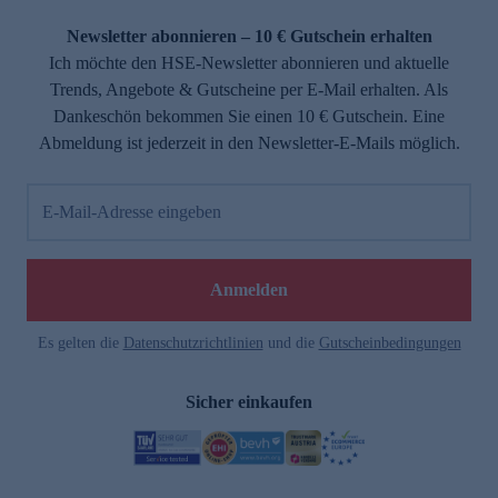
Newsletter abonnieren – 10 € Gutschein erhalten
Ich möchte den HSE-Newsletter abonnieren und aktuelle
Trends, Angebote & Gutscheine per E-Mail erhalten. Als
Dankeschön bekommen Sie einen 10 € Gutschein. Eine
Abmeldung ist jederzeit in den Newsletter-E-Mails möglich.
E-Mail-Adresse eingeben
Anmelden
Es gelten die
Datenschutzrichtlinien
und die
Gutscheinbedingungen
Sicher einkaufen