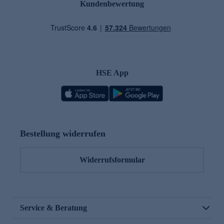
Kundenbewertung
HSE App
Bestellung widerrufen
Widerrufsformular
Service & Beratung