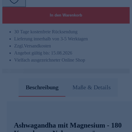
In den Warenkorb
30 Tage kostenfreie Rücksendung
Lieferung innerhalb von 3-5 Werktagen
Zzgl.
Versandkosten
Angebot gültig bis: 15.08.2026
Vielfach ausgezeichneter Online Shop
Beschreibung
Maße & Details
Ashwagandha mit Magnesium - 180