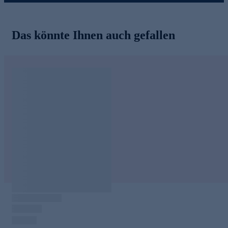
Das könnte Ihnen auch gefallen