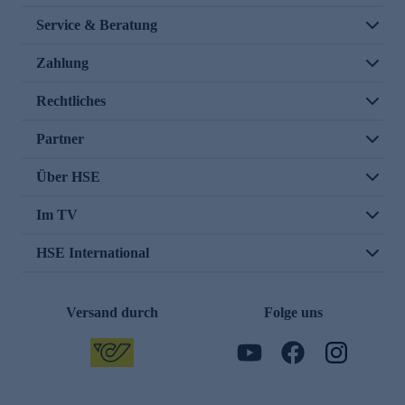
Service & Beratung
Zahlung
Rechtliches
Partner
Über HSE
Im TV
HSE International
Versand durch
Folge uns