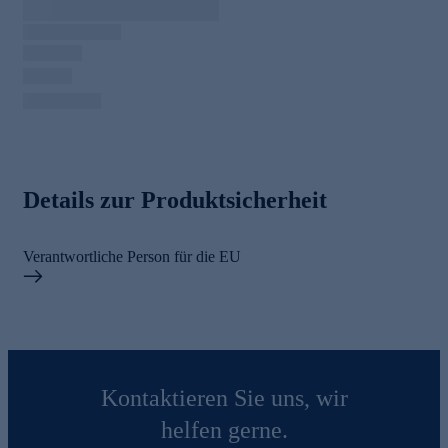
Details zur Produktsicherheit
Verantwortliche Person für die EU
Kontaktieren Sie uns, wir
helfen gerne.