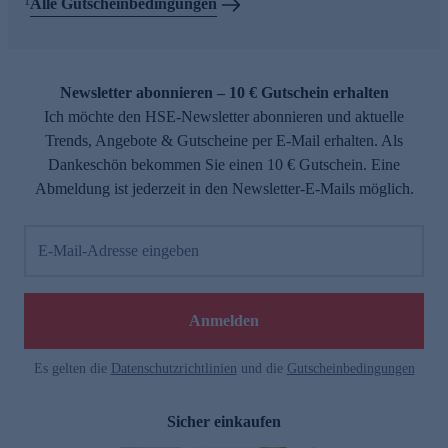
1
Alle Gutscheinbedingungen
Newsletter abonnieren – 10 € Gutschein erhalten
Ich möchte den HSE-Newsletter abonnieren und aktuelle
Trends, Angebote & Gutscheine per E-Mail erhalten. Als
Dankeschön bekommen Sie einen 10 € Gutschein. Eine
Abmeldung ist jederzeit in den Newsletter-E-Mails möglich.
E-Mail-Adresse eingeben
Anmelden
Es gelten die
Datenschutzrichtlinien
und die
Gutscheinbedingungen
Sicher einkaufen