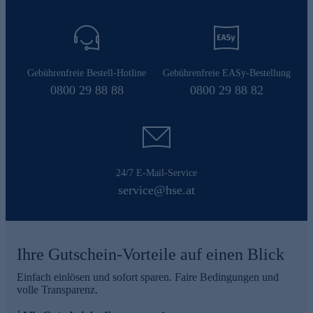
Gebührenfreie Bestell-Hotline
Gebührenfreie EASy-Bestellung
0800 29 88 88
0800 29 88 82
24/7 E-Mail-Service
service@hse.at
Ihre Gutschein-Vorteile auf einen Blick
Einfach einlösen und sofort sparen. Faire Bedingungen und
volle Transparenz.