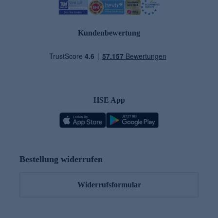
Kundenbewertung
HSE App
Bestellung widerrufen
Widerrufsformular