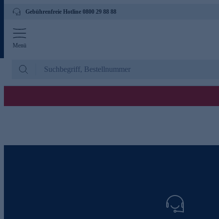
Gebührenfreie Hotline 0800 29 88 88
Menü