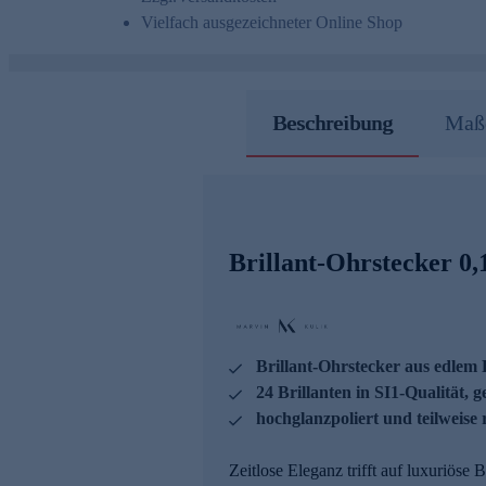
Vielfach ausgezeichneter Online Shop
Beschreibung
Maße
Brillant-Ohrstecker 0,
Brillant-Ohrstecker aus edlem 
24 Brillanten in SI1-Qualität, g
hochglanzpoliert und teilweise 
Zeitlose Eleganz trifft auf luxuriöse