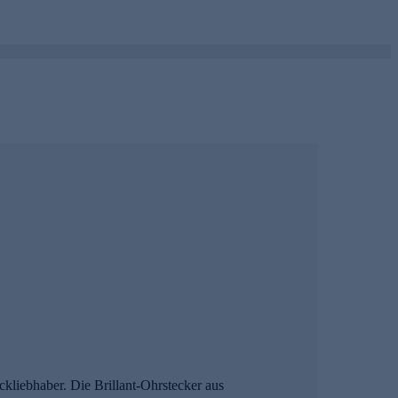
uckliebhaber. Die Brillant-Ohrstecker aus