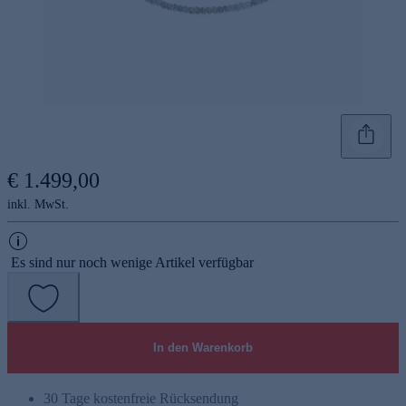
€ 1.499,00
inkl. MwSt.
Es sind nur noch wenige Artikel verfügbar
In den Warenkorb
30 Tage kostenfreie Rücksendung