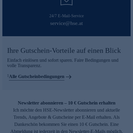
24/7 E-Mail-Service
service@hse.at
Ihre Gutschein-Vorteile auf einen Blick
Einfach einlösen und sofort sparen. Faire Bedingungen und
volle Transparenz.
1
Alle Gutscheinbedingungen
Newsletter abonnieren – 10 € Gutschein erhalten
Ich möchte den HSE-Newsletter abonnieren und aktuelle
Trends, Angebote & Gutscheine per E-Mail erhalten. Als
Dankeschön bekommen Sie einen 10 € Gutschein. Eine
Abmeldung ist jederzeit in den Newsletter-E-Mails möglich.