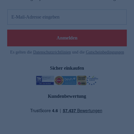
E-Mail-Adresse eingeben
Anmelden
Es gelten die
Datenschutzrichtlinien
und die
Gutscheinbedingungen
Sicher einkaufen
Kundenbewertung