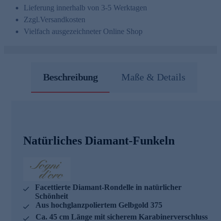
Lieferung innerhalb von 3-5 Werktagen
Zzgl.
Versandkosten
Vielfach ausgezeichneter Online Shop
Beschreibung
Maße & Details
Natürliches Diamant-Funkeln
Facettierte Diamant-Rondelle in natürlicher
Schönheit
Aus hochglanzpoliertem Gelbgold 375
Ca. 45 cm Länge mit sicherem Karabinerverschluss