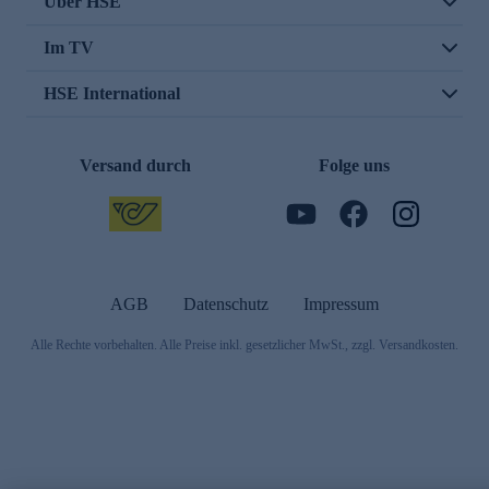
Über HSE
Im TV
HSE International
Versand durch
Folge uns
AGB
Datenschutz
Impressum
Alle Rechte vorbehalten. Alle Preise inkl. gesetzlicher MwSt., zzgl. Versandkosten.