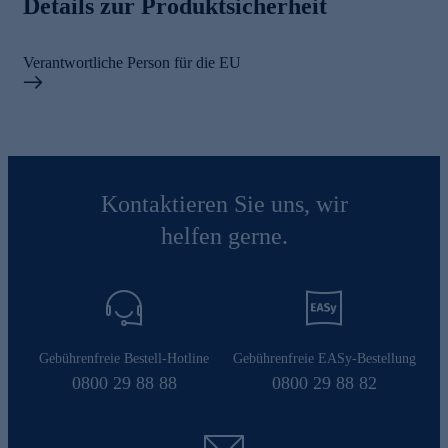
Details zur Produktsicherheit
Verantwortliche Person für die EU
Kontaktieren Sie uns, wir
helfen gerne.
Gebührenfreie Bestell-Hotline
Gebührenfreie EASy-Bestellung
0800 29 88 88
0800 29 88 82