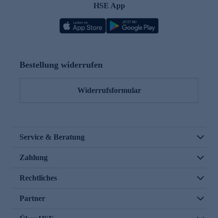
HSE App
Bestellung widerrufen
Widerrufsformular
Service & Beratung
Zahlung
Rechtliches
Partner