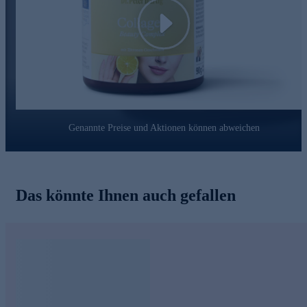
Mitmenschen.
Play
Schnell online bestellen.
Genannte Preise und Aktionen können abweichen
Das könnte Ihnen auch gefallen