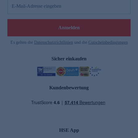
E-Mail-Adresse eingeben
Anmelden
Es gelten die
Datenschutzrichtlinien
und die
Gutscheinbedingungen
Sicher einkaufen
Kundenbewertung
HSE App