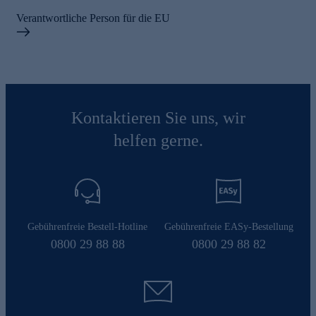
Verantwortliche Person für die EU
Kontaktieren Sie uns, wir
helfen gerne.
Gebührenfreie Bestell-Hotline
Gebührenfreie EASy-Bestellung
0800 29 88 88
0800 29 88 82