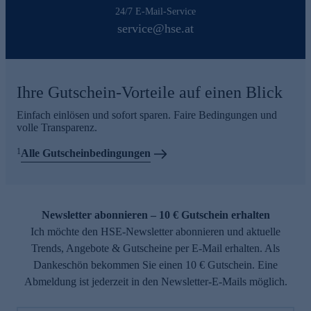
24/7 E-Mail-Service
service@hse.at
Ihre Gutschein-Vorteile auf einen Blick
Einfach einlösen und sofort sparen. Faire Bedingungen und
volle Transparenz.
1
Alle Gutscheinbedingungen
Newsletter abonnieren – 10 € Gutschein erhalten
Ich möchte den HSE-Newsletter abonnieren und aktuelle
Trends, Angebote & Gutscheine per E-Mail erhalten. Als
Dankeschön bekommen Sie einen 10 € Gutschein. Eine
Abmeldung ist jederzeit in den Newsletter-E-Mails möglich.