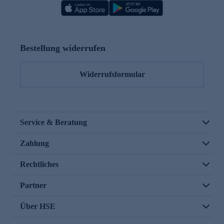
Bestellung widerrufen
Widerrufsformular
Service & Beratung
Zahlung
Rechtliches
Partner
Über HSE