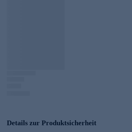
Details zur Produktsicherheit