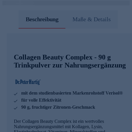
Beschreibung
Maße & Details
Collagen Beauty Complex - 90 g
Trinkpulver zur Nahrungsergänzung
mit dem studienbasierten Markenrohstoff Verisol®
für volle Effektivität
90 g, fruchtiger Zitronen-Geschmack
Der Collagen Beauty Complex ist ein wertvolles
Nahrungsergänzungsmittel mit Kollagen, Lysin,
Elastinhydrolysat, Vitaminen, Mineralstoffen und