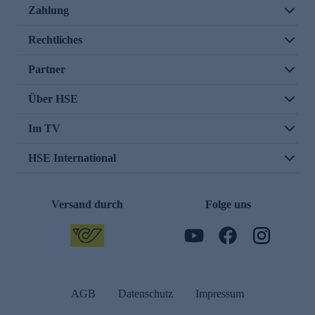
Zahlung
Rechtliches
Partner
Über HSE
Im TV
HSE International
Versand durch
Folge uns
AGB
Datenschutz
Impressum