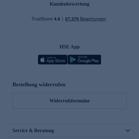
Kundenbewertung
HSE App
Bestellung widerrufen
Widerrufsformular
Service & Beratung