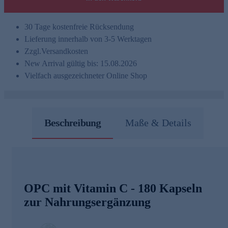
30 Tage kostenfreie Rücksendung
Lieferung innerhalb von 3-5 Werktagen
Zzgl.
Versandkosten
New Arrival gültig bis: 15.08.2026
Vielfach ausgezeichneter Online Shop
Beschreibung
Maße & Details
OPC mit Vitamin C - 180 Kapseln
zur Nahrungsergänzung