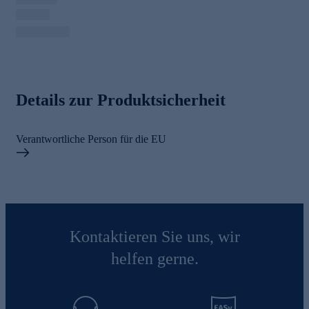
Details zur Produktsicherheit
Verantwortliche Person für die EU
Kontaktieren Sie uns, wir
helfen gerne.