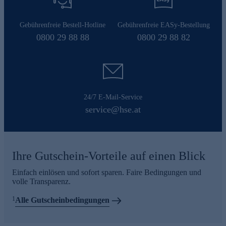
Gebührenfreie Bestell-Hotline
Gebührenfreie EASy-Bestellung
0800 29 88 88
0800 29 88 82
24/7 E-Mail-Service
service@hse.at
Ihre Gutschein-Vorteile auf einen Blick
Einfach einlösen und sofort sparen. Faire Bedingungen und
volle Transparenz.
1
Alle Gutscheinbedingungen