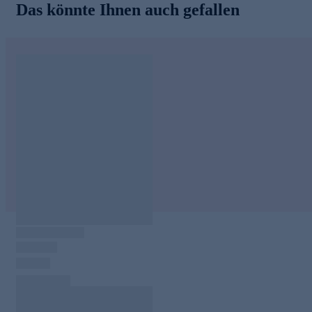
Das könnte Ihnen auch gefallen