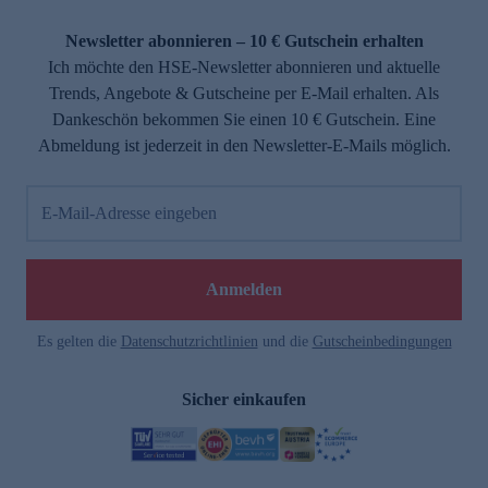
Newsletter abonnieren – 10 € Gutschein erhalten
Ich möchte den HSE-Newsletter abonnieren und aktuelle
Trends, Angebote & Gutscheine per E-Mail erhalten. Als
Dankeschön bekommen Sie einen 10 € Gutschein. Eine
Abmeldung ist jederzeit in den Newsletter-E-Mails möglich.
E-Mail-Adresse eingeben
Anmelden
Es gelten die
Datenschutzrichtlinien
und die
Gutscheinbedingungen
Sicher einkaufen