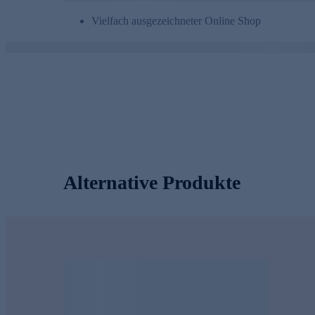
Vielfach ausgezeichneter Online Shop
Alternative Produkte