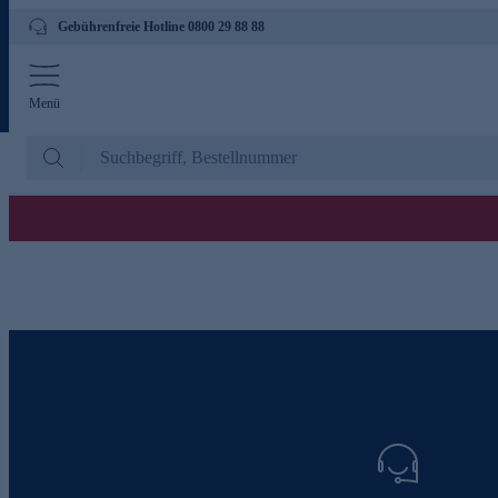
Gebührenfreie Hotline 0800 29 88 88
Menü