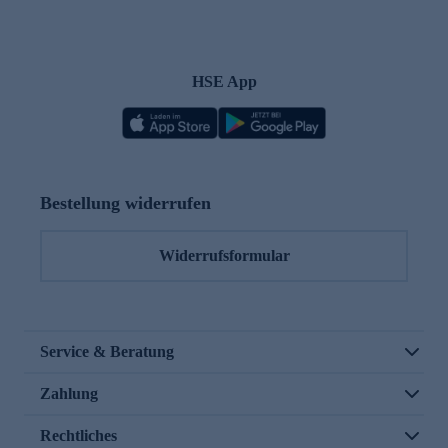
HSE App
Bestellung widerrufen
Widerrufsformular
Service & Beratung
Zahlung
Rechtliches