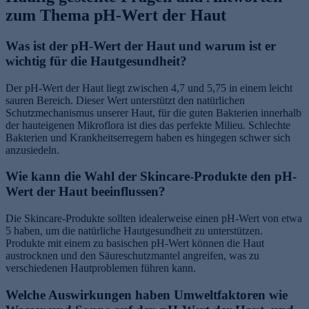
zum Thema pH-Wert der Haut
Was ist der pH-Wert der Haut und warum ist er
wichtig für die Hautgesundheit?
Der pH-Wert der Haut liegt zwischen 4,7 und 5,75 in einem leicht
sauren Bereich. Dieser Wert unterstützt den natürlichen
Schutzmechanismus unserer Haut, für die guten Bakterien innerhalb
der hauteigenen Mikroflora ist dies das perfekte Milieu. Schlechte
Bakterien und Krankheitserregern haben es hingegen schwer sich
anzusiedeln.
Wie kann die Wahl der Skincare-Produkte den pH-
Wert der Haut beeinflussen?
Die Skincare-Produkte sollten idealerweise einen pH-Wert von etwa
5 haben, um die natürliche Hautgesundheit zu unterstützen.
Produkte mit einem zu basischen pH-Wert können die Haut
austrocknen und den Säureschutzmantel angreifen, was zu
verschiedenen Hautproblemen führen kann.
Welche Auswirkungen haben Umweltfaktoren wie