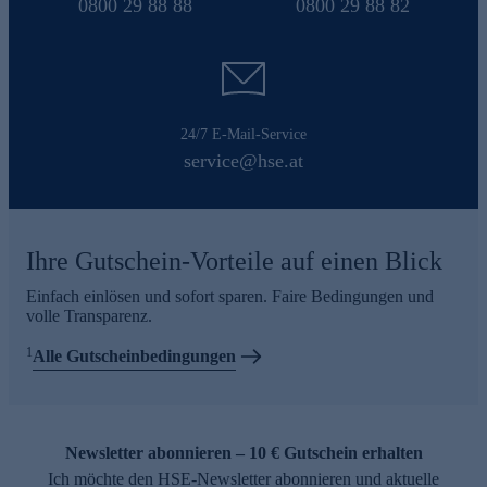
0800 29 88 88
0800 29 88 82
24/7 E-Mail-Service
service@hse.at
Ihre Gutschein-Vorteile auf einen Blick
Einfach einlösen und sofort sparen. Faire Bedingungen und
volle Transparenz.
1
Alle Gutscheinbedingungen
Newsletter abonnieren – 10 € Gutschein erhalten
Ich möchte den HSE-Newsletter abonnieren und aktuelle