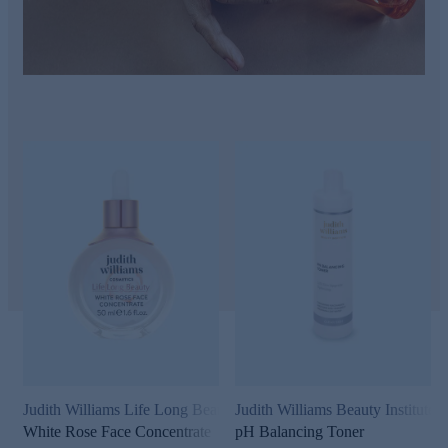
Judith Williams Life Long Beauty
Judith Williams Beauty Institute
White Rose Face Concentrate
pH Balancing Toner