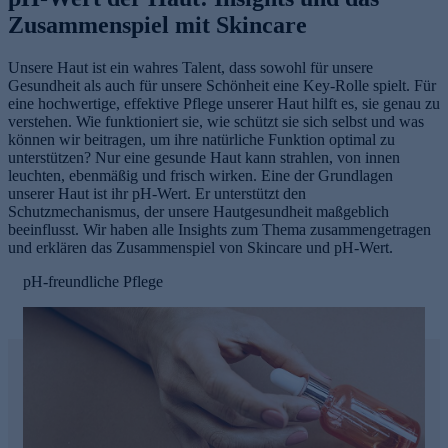
Zusammenspiel mit Skincare
Unsere Haut ist ein wahres Talent, dass sowohl für unsere
Gesundheit als auch für unsere Schönheit eine Key-Rolle spielt. Für
eine hochwertige, effektive Pflege unserer Haut hilft es, sie genau zu
verstehen. Wie funktioniert sie, wie schützt sie sich selbst und was
können wir beitragen, um ihre natürliche Funktion optimal zu
unterstützen? Nur eine gesunde Haut kann strahlen, von innen
leuchten, ebenmäßig und frisch wirken. Eine der Grundlagen
unserer Haut ist ihr pH-Wert. Er unterstützt den
Schutzmechanismus, der unsere Hautgesundheit maßgeblich
beeinflusst. Wir haben alle Insights zum Thema zusammengetragen
und erklären das Zusammenspiel von Skincare und pH-Wert.
pH-freundliche Pflege