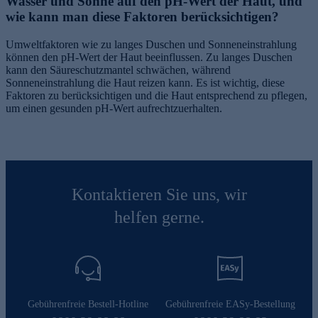
Wasser und Sonne auf den pH-Wert der Haut, und
wie kann man diese Faktoren berücksichtigen?
Umweltfaktoren wie zu langes Duschen und Sonneneinstrahlung
können den pH-Wert der Haut beeinflussen. Zu langes Duschen
kann den Säureschutzmantel schwächen, während
Sonneneinstrahlung die Haut reizen kann. Es ist wichtig, diese
Faktoren zu berücksichtigen und die Haut entsprechend zu pflegen,
um einen gesunden pH-Wert aufrechtzuerhalten.
Kontaktieren Sie uns, wir
helfen gerne.
Gebührenfreie Bestell-Hotline
Gebührenfreie EASy-Bestellung