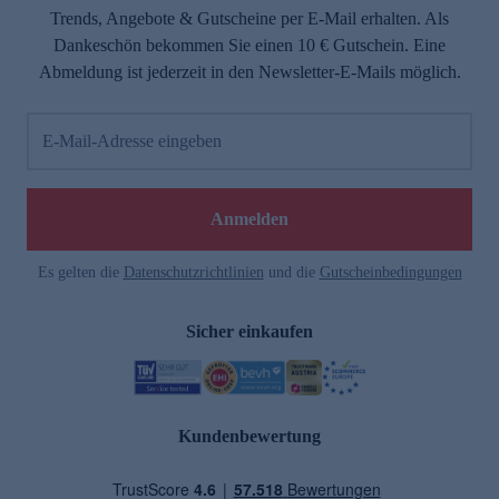
Trends, Angebote & Gutscheine per E-Mail erhalten. Als
Dankeschön bekommen Sie einen 10 € Gutschein. Eine
Abmeldung ist jederzeit in den Newsletter-E-Mails möglich.
E-Mail-Adresse eingeben
Anmelden
Es gelten die
Datenschutzrichtlinien
und die
Gutscheinbedingungen
Sicher einkaufen
Kundenbewertung