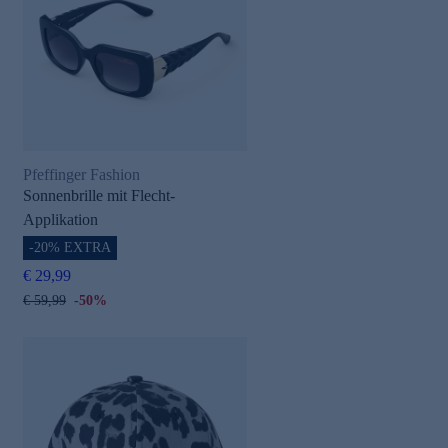
Pfeffinger Fashion
Sonnenbrille mit Flecht-
Applikation
-20% EXTRA
€ 29,99
€ 59,99
-50%