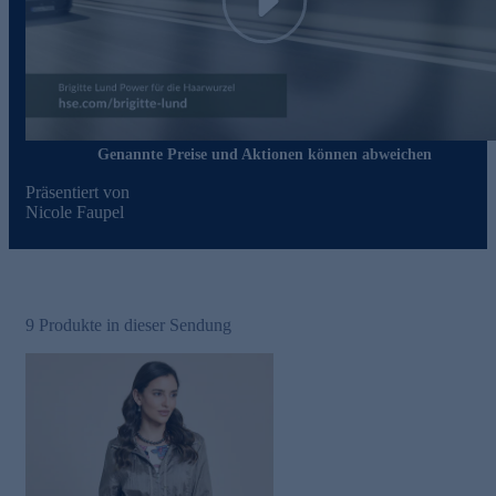
Play
Genannte Preise und Aktionen können abweichen
Präsentiert von
Nicole Faupel
9
Produkte in dieser Sendung