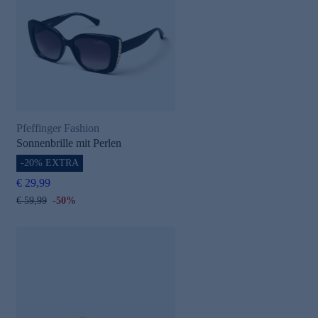
Pfeffinger Fashion
Sonnenbrille mit Perlen
-20% EXTRA
€ 29,99
€ 59,99
-50%