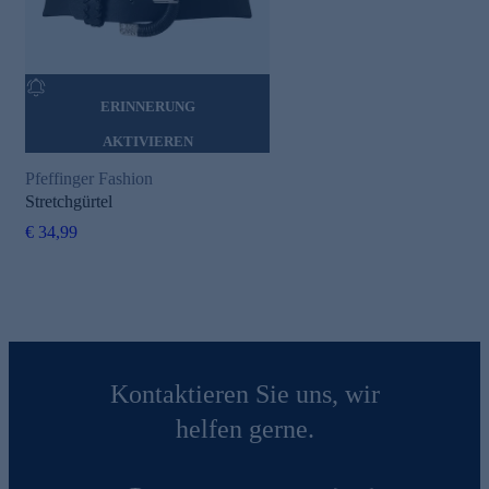
ERINNERUNG
AKTIVIEREN
Pfeffinger Fashion
Stretchgürtel
€ 34,99
Kontaktieren Sie uns, wir
helfen gerne.