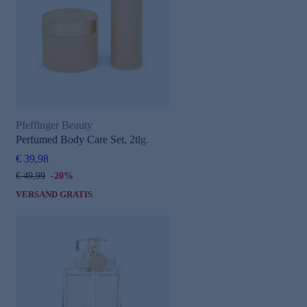
Pfeffinger Beauty
Perfumed Body Care Set, 2tlg.
€ 39,98
€ 49,99
-20%
VERSAND GRATIS