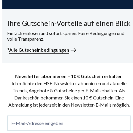
Ihre Gutschein-Vorteile auf einen Blick
Einfach einlösen und sofort sparen. Faire Bedingungen und
volle Transparenz.
1
Alle Gutscheinbedingungen
Newsletter abonnieren – 10 € Gutschein erhalten
Ich möchte den HSE-Newsletter abonnieren und aktuelle
Trends, Angebote & Gutscheine per E-Mail erhalten. Als
Dankeschön bekommen Sie einen 10 € Gutschein. Eine
Abmeldung ist jederzeit in den Newsletter-E-Mails möglich.
E-Mail-Adresse eingeben