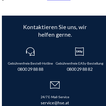
Kontaktieren Sie uns, wir
helfen gerne.
Gebührenfreie Bestell-Hotline
Gebührenfreie EASy-Bestellung
0800 29 88 88
0800 29 88 82
24/7 E-Mail-Service
service@hse.at