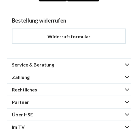
Bestellung widerrufen
Widerrufsformular
Service & Beratung
Zahlung
Rechtliches
Partner
Über HSE
Im TV