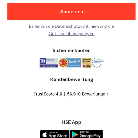
Anmelden
Es gelten die
Datenschutzrichtlinien
und die
Gutscheinbedingungen
Sicher einkaufen
Kundenbewertung
HSE App