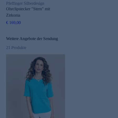
Pfeffinger Silberdesign
Ohrclipstecker "Stern" mit
Zirkonia
€ 169,00
Weitere Angebote der Sendung
21
Produkte