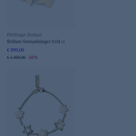
Pfeffinger Brillant
Brillant-Sternanhänger 0,04 ct
€ 899,00
€ 1.999,00
-55%