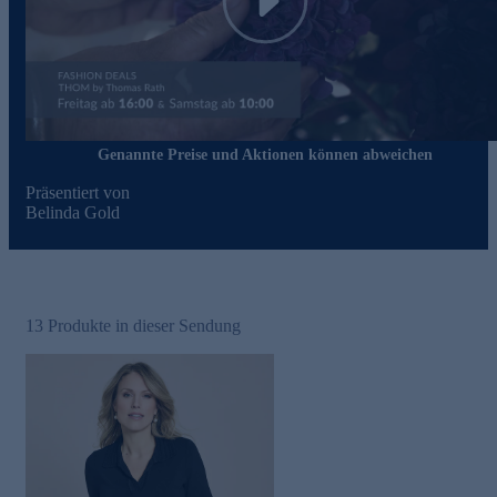
Play
Genannte Preise und Aktionen können abweichen
Präsentiert von
Belinda Gold
13
Produkte in dieser Sendung