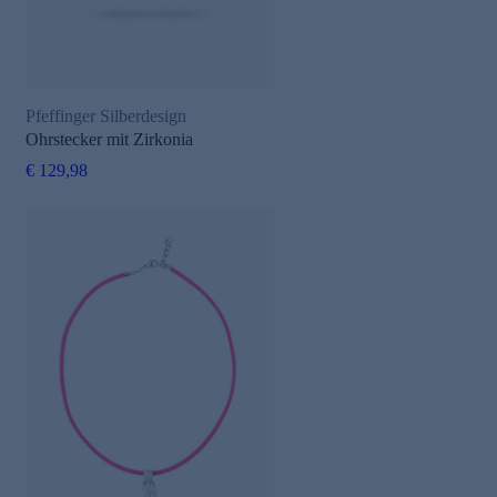
Pfeffinger Silberdesign
Ohrstecker mit Zirkonia
€ 129,98