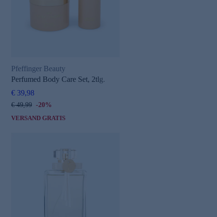
Pfeffinger Beauty
Perfumed Body Care Set, 2tlg.
€ 39,98
€ 49,99
-20%
VERSAND GRATIS