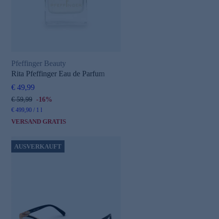
Pfeffinger Beauty
Rita Pfeffinger Eau de Parfum
€ 49,99
€ 59,99
-16%
€ 499,90 / 1 l
VERSAND GRATIS
AUSVERKAUFT