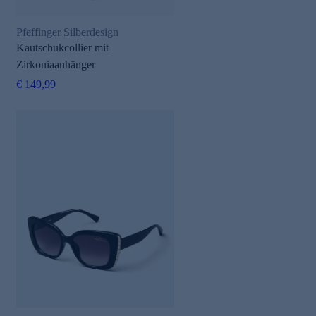
Pfeffinger Silberdesign
Kautschukcollier mit
Zirkoniaanhänger
€ 149,99