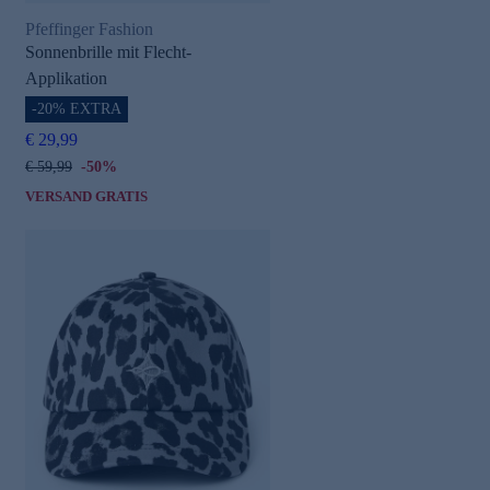
Pfeffinger Fashion
Sonnenbrille mit Flecht-
Applikation
-20% EXTRA
€ 29,99
€ 59,99
-50%
VERSAND GRATIS