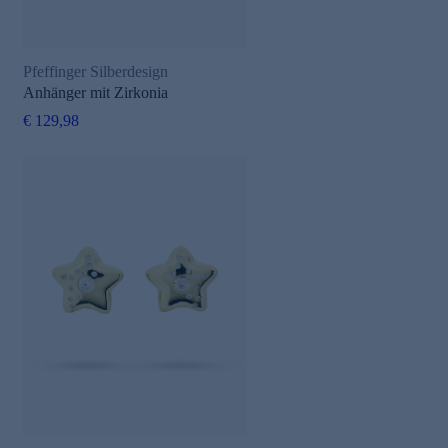
Pfeffinger Silberdesign
Anhänger mit Zirkonia
€ 129,98