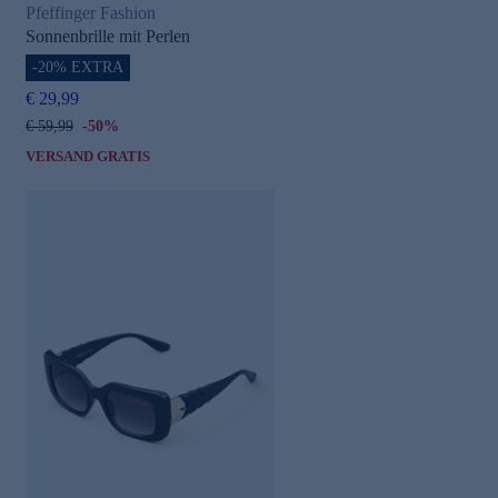
Pfeffinger Fashion
Sonnenbrille mit Perlen
-20% EXTRA
€ 29,99
€ 59,99
-50%
VERSAND GRATIS