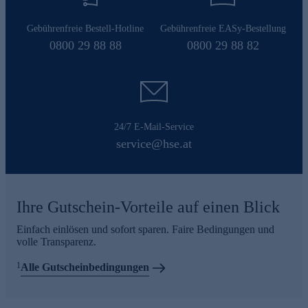
Gebührenfreie Bestell-Hotline
Gebührenfreie EASy-Bestellung
0800 29 88 88
0800 29 88 82
24/7 E-Mail-Service
service@hse.at
Ihre Gutschein-Vorteile auf einen Blick
Einfach einlösen und sofort sparen. Faire Bedingungen und
volle Transparenz.
1
Alle Gutscheinbedingungen