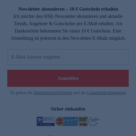
Newsletter abonnieren – 10 € Gutschein erhalten
Ich möchte den HSE-Newsletter abonnieren und aktuelle
Trends, Angebote & Gutscheine per E-Mail erhalten. Als
Dankeschön bekommen Sie einen 10 € Gutschein. Eine
Abmeldung ist jederzeit in den Newsletter-E-Mails möglich.
E-Mail-Adresse eingeben
Anmelden
Es gelten die
Datenschutzrichtlinien
und die
Gutscheinbedingungen
Sicher einkaufen