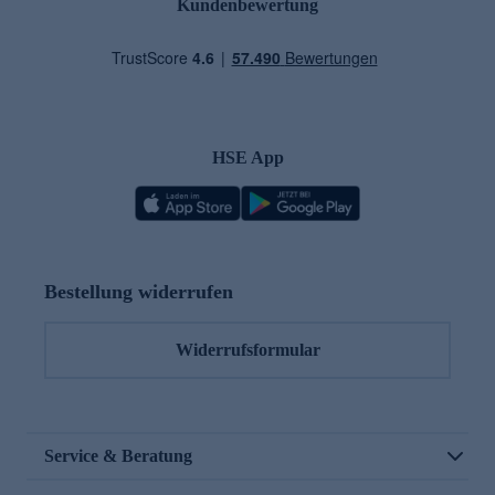
Kundenbewertung
HSE App
Bestellung widerrufen
Widerrufsformular
Service & Beratung