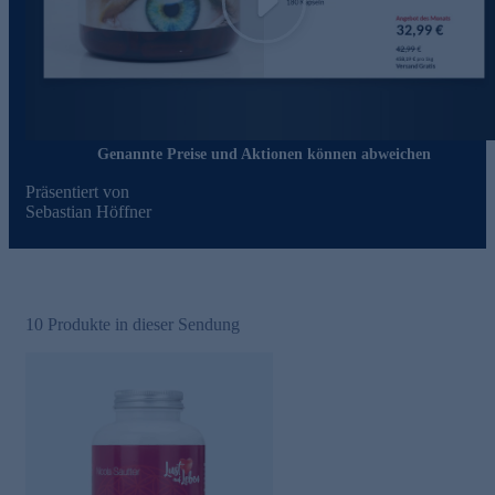
Play
Genannte Preise und Aktionen können abweichen
Präsentiert von
Sebastian Höffner
10
Produkte in dieser Sendung