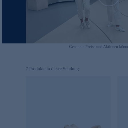
Genannte Preise und Aktionen könn
7
Produkte in dieser Sendung