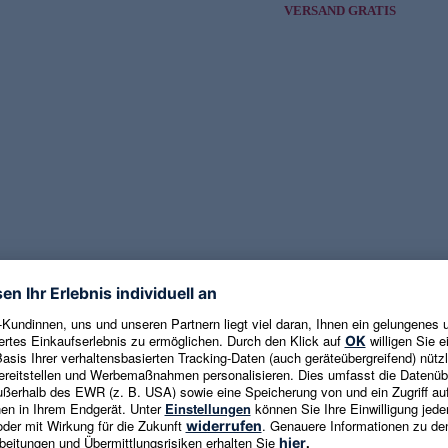
VERSAND GRATIS