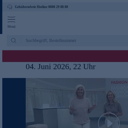
Gebührenfreie Hotline 0800 29 88 88
Menü
04. Juni 2026, 22 Uhr
Play