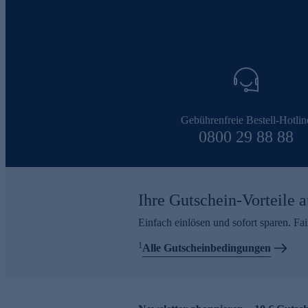
Gebührenfreie Bestell-Hotlin
0800 29 88 88
Ihre Gutschein-Vorteile a
Einfach einlösen und sofort sparen. F
1
Alle Gutscheinbedingungen