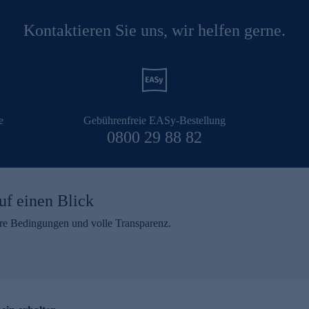
Kontaktieren Sie uns, wir helfen gerne.
e
Gebührenfreie EASy-Bestellung
0800 29 88 82
uf einen Blick
aire Bedingungen und volle Transparenz.