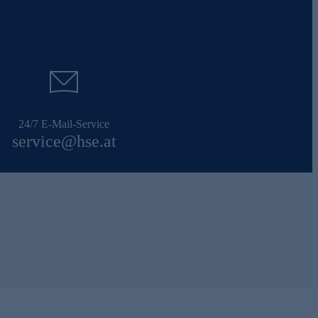
24/7 E-Mail-Service
service@hse.at