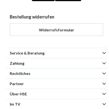
Bestellung widerrufen
Widerrufsformular
Service & Beratung
Zahlung
Rechtliches
Partner
Über HSE
Im TV