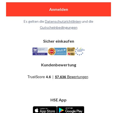
Anmelden
Es gelten die
Datenschutzrichtlinien
und die
Gutscheinbedingungen
Sicher einkaufen
Kundenbewertung
HSE App