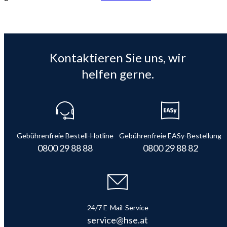
Kontaktieren Sie uns, wir
helfen gerne.
Gebührenfreie Bestell-Hotline
Gebührenfreie EASy-Bestellung
0800 29 88 88
0800 29 88 82
24/7 E-Mail-Service
service@hse.at