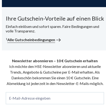
Ihre Gutschein-Vorteile auf einen Blick
Einfach einlösen und sofort sparen. Faire Bedingungen und
volle Transparenz.
1
Alle Gutscheinbedingungen
Newsletter abonnieren – 10 € Gutschein erhalten
Ich möchte den HSE-Newsletter abonnieren und aktuelle
Trends, Angebote & Gutscheine per E-Mail erhalten. Als
Dankeschön bekommen Sie einen 10 € Gutschein. Eine
Abmeldung ist jederzeit in den Newsletter-E-Mails möglich.
E-Mail-Adresse eingeben