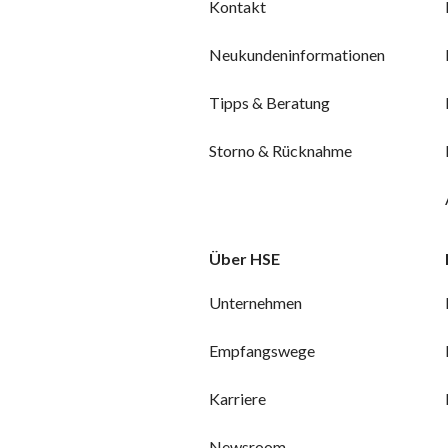
Kontakt
Neukundeninformationen
Tipps & Beratung
Storno & Rücknahme
Über HSE
Unternehmen
Empfangswege
Karriere
Newsroom