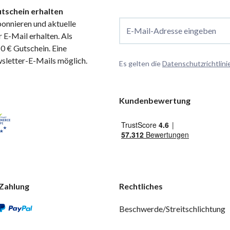
tschein erhalten
onnieren und aktuelle
E-Mail-Adresse eingeben
 E-Mail erhalten. Als
 € Gutschein. Eine
wsletter-E-Mails möglich.
Es gelten die
Datenschutzrichtlini
Kundenbewertung
Zahlung
Rechtliches
Beschwerde/Streitschlichtung