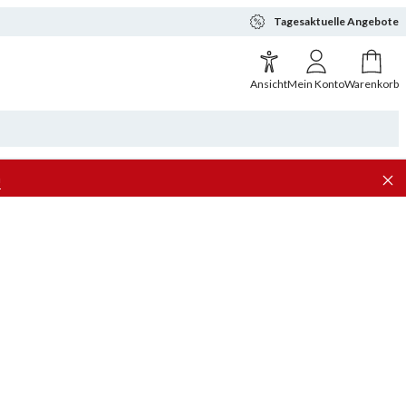
Tagesaktuelle Angebote
Ansicht
Mein Konto
Warenkorb
n