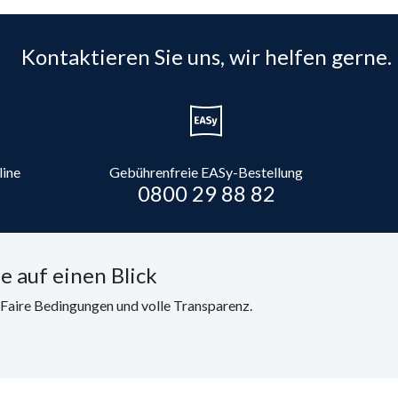
Kontaktieren Sie uns, wir helfen gerne.
line
Gebührenfreie EASy-Bestellung
0800 29 88 82
e auf einen Blick
. Faire Bedingungen und volle Transparenz.