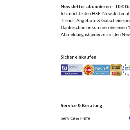
Newsletter abonnieren – 10 € Gu
Ich möchte den HSE-Newsletter ab
Trends, Angebote & Gutscheine per
Dankeschön bekommen Sie einen 10
Abmeldung ist jederzeit in den Ne
Sicher einkaufen
Service & Beratung
Service & Hilfe