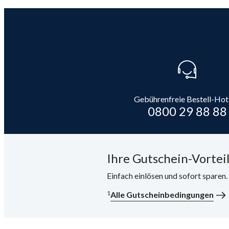
Gebührenfreie Bestell-Hot
0800 29 88 88
Ihre Gutschein-Vorteil
Einfach einlösen und sofort sparen
1
Alle Gutscheinbedingungen