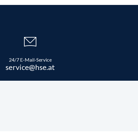
24/7 E-Mail-Service
service@hse.at