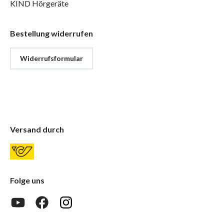
KIND Hörgeräte
Bestellung widerrufen
Widerrufsformular
Versand durch
Folge uns