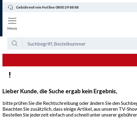
Gebührenfreie Hotline 0800 29 88 88
Menü
Lieber Kunde, die Suche ergab kein Ergebnis,
bitte prüfen Sie die Rechtschreibung oder ändern Sie den Suchbeg
Beachten Sie zusätzlich, dass einige Artikel, aus unseren TV-Sho
Bestellen Sie jederzeit einfach und schnell unter unserer gebüh