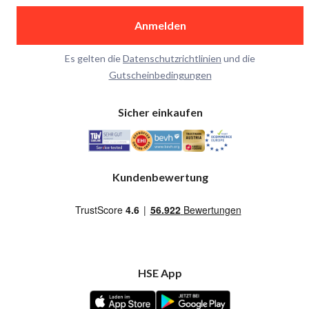
Anmelden
Es gelten die
Datenschutzrichtlinien
und die
Gutscheinbedingungen
Sicher einkaufen
Kundenbewertung
HSE App