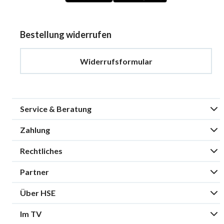
Bestellung widerrufen
Widerrufsformular
Service & Beratung
Zahlung
Rechtliches
Partner
Über HSE
Im TV