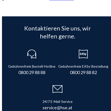
Kontaktieren Sie uns, wir
helfen gerne.
Gebührenfreie Bestell-Hotline
Gebührenfreie EASy-Bestellung
0800 29 88 88
0800 29 88 82
24/7 E-Mail-Service
service@hse.at