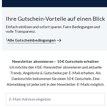
Ihre Gutschein-Vorteile auf einen Blick
Einfach einlösen und sofort sparen. Faire Bedingungen und
volle Transparenz.
1
Alle Gutscheinbedingungen
Newsletter abonnieren – 10 € Gutschein erhalten
Ich möchte den HSE-Newsletter abonnieren und aktuelle
Trends, Angebote & Gutscheine per E-Mail erhalten. Als
Dankeschön bekommen Sie einen 10 € Gutschein. Eine
Abmeldung ist jederzeit in den Newsletter-E-Mails möglich.
E-Mail-Adresse eingeben